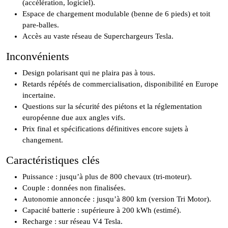
(accélération, logiciel).
Espace de chargement modulable (benne de 6 pieds) et toit
pare-balles.
Accès au vaste réseau de Superchargeurs Tesla.
Inconvénients
Design polarisant qui ne plaira pas à tous.
Retards répétés de commercialisation, disponibilité en Europe
incertaine.
Questions sur la sécurité des piétons et la réglementation
européenne due aux angles vifs.
Prix final et spécifications définitives encore sujets à
changement.
Caractéristiques clés
Puissance : jusqu’à plus de 800 chevaux (tri-moteur).
Couple : données non finalisées.
Autonomie annoncée : jusqu’à 800 km (version Tri Motor).
Capacité batterie : supérieure à 200 kWh (estimé).
Recharge : sur réseau V4 Tesla.