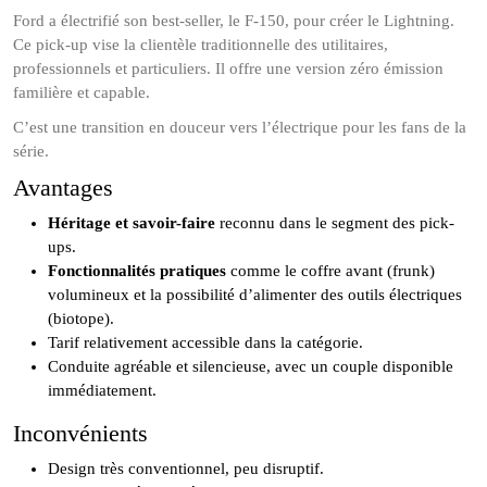
Ford a électrifié son best-seller, le F-150, pour créer le Lightning.
Ce pick-up vise la clientèle traditionnelle des utilitaires,
professionnels et particuliers. Il offre une version zéro émission
familière et capable.
C’est une transition en douceur vers l’électrique pour les fans de la
série.
Avantages
Héritage et savoir-faire
reconnu dans le segment des pick-
ups.
Fonctionnalités pratiques
comme le coffre avant (frunk)
volumineux et la possibilité d’alimenter des outils électriques
(biotope).
Tarif relativement accessible dans la catégorie.
Conduite agréable et silencieuse, avec un couple disponible
immédiatement.
Inconvénients
Design très conventionnel, peu disruptif.