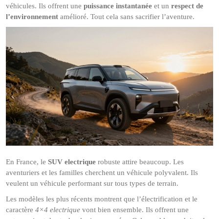
véhicules. Ils offrent une
puissance instantanée
et un
respect de
l’environnement
amélioré. Tout cela sans sacrifier l’aventure.
En France, le
SUV electrique
robuste attire beaucoup. Les
aventuriers et les familles cherchent un véhicule polyvalent. Ils
veulent un véhicule performant sur tous types de terrain.
Les modèles les plus récents montrent que l’électrification et le
caractère
4×4 electrique
vont bien ensemble. Ils offrent une