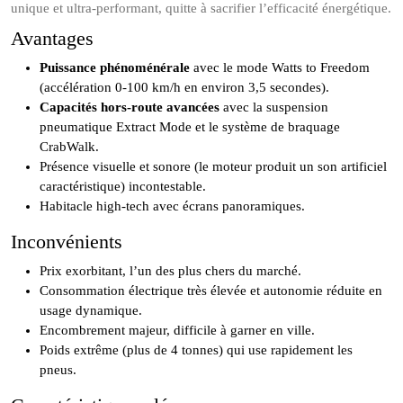
unique et ultra-performant, quitte à sacrifier l’efficacité énergétique.
Avantages
Puissance phénoménérale
avec le mode Watts to Freedom
(accélération 0-100 km/h en environ 3,5 secondes).
Capacités hors-route avancées
avec la suspension
pneumatique Extract Mode et le système de braquage
CrabWalk.
Présence visuelle et sonore (le moteur produit un son artificiel
caractéristique) incontestable.
Habitacle high-tech avec écrans panoramiques.
Inconvénients
Prix exorbitant, l’un des plus chers du marché.
Consommation électrique très élevée et autonomie réduite en
usage dynamique.
Encombrement majeur, difficile à garner en ville.
Poids extrême (plus de 4 tonnes) qui use rapidement les
pneus.