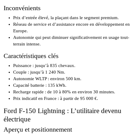
Inconvénients
Prix d’entrée élevé, la plaçant dans le segment premium.
Réseau de service et d’assistance encore en développement en
Europe.
Autonomie qui peut diminuer significativement en usage tout-
terrain intense.
Caractéristiques clés
Puissance : jusqu’à 835 chevaux.
Couple : jusqu’à 1 240 Nm.
Autonomie WLTP : environ 500 km.
Capacité batterie : 135 kWh.
Recharge rapide : de 10 à 80% en environ 30 minutes.
Prix indicatif en France : à partir de 95 000 €.
Ford F-150 Lightning : L’utilitaire devenu
électrique
Aperçu et positionnement