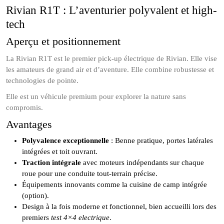
Rivian R1T : L’aventurier polyvalent et high-
tech
Aperçu et positionnement
La Rivian R1T est le premier pick-up électrique de Rivian. Elle vise
les amateurs de grand air et d’aventure. Elle combine robustesse et
technologies de pointe.
Elle est un véhicule premium pour explorer la nature sans
compromis.
Avantages
Polyvalence exceptionnelle
: Benne pratique, portes latérales
intégrées et toit ouvrant.
Traction intégrale
avec moteurs indépendants sur chaque
roue pour une conduite tout-terrain précise.
Équipements innovants comme la cuisine de camp intégrée
(option).
Design à la fois moderne et fonctionnel, bien accueilli lors des
premiers
test 4×4 electrique
.