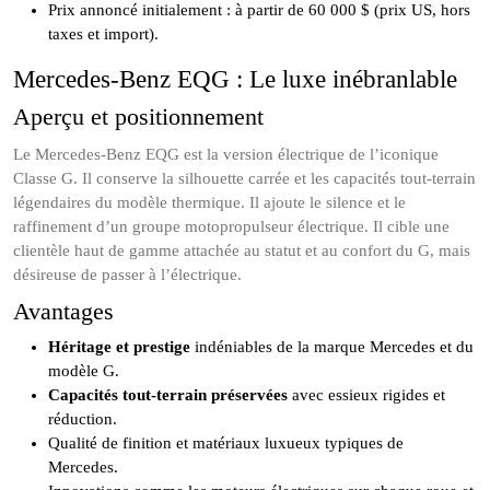
Prix annoncé initialement : à partir de 60 000 $ (prix US, hors
taxes et import).
Mercedes-Benz EQG : Le luxe inébranlable
Aperçu et positionnement
Le Mercedes-Benz EQG est la version électrique de l’iconique
Classe G. Il conserve la silhouette carrée et les capacités tout-terrain
légendaires du modèle thermique. Il ajoute le silence et le
raffinement d’un groupe motopropulseur électrique. Il cible une
clientèle haut de gamme attachée au statut et au confort du G, mais
désireuse de passer à l’électrique.
Avantages
Héritage et prestige
indéniables de la marque Mercedes et du
modèle G.
Capacités tout-terrain préservées
avec essieux rigides et
réduction.
Qualité de finition et matériaux luxueux typiques de
Mercedes.