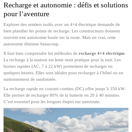
Recharge et autonomie : défis et solutions
pour l’aventure
Explorer des sentiers isolés avec un 4×4 électrique demande de
bien planifier les points de recharge. Les constructeurs donnent
souvent une autonomie basée sur la route. Mais en vrai, cette
autonomie diminue beaucoup.
Il faut bien comprendre les méthodes de
recharge 4×4 electrique
.
La recharge à la maison est lente mais pratique pour la nuit. Les
bornes rapides (AC, 7 à 22 kW) permettent de recharger en
quelques heures. Elles sont idéales pour recharger à l’hôtel ou en
stationnement de randonnée.
La recharge rapide en courant continu (DC) offre jusqu’à 350 kW.
Elle permet de recharger 80% de la batterie en 20 à 40 minutes.
C’est essentiel pour les longues étapes sur autoroute.