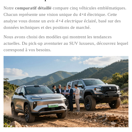
Notre
comparatif détaillé
compare cinq véhicules emblématiques.
Chacun représente une vision unique du 4×4 électrique. Cette
analyse vous donne un
avis 4×4 electrique
éclairé, basé sur des
données techniques et des positions de marché.
Nous avons choisi des modèles qui montrent les tendances
actuelles. Du pick-up aventurier au SUV luxueux, découvrez lequel
correspond à vos besoins.