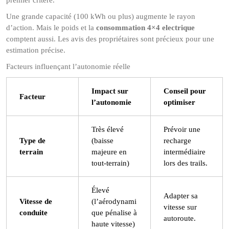
Une grande capacité (100 kWh ou plus) augmente le rayon
d’action. Mais le poids et la
consommation 4×4 electrique
comptent aussi. Les avis des propriétaires sont précieux pour une
estimation précise.
Facteurs influençant l’autonomie réelle
Impact sur
Conseil pour
Facteur
l’autonomie
optimiser
Très élevé
Prévoir une
Type de
(baisse
recharge
terrain
majeure en
intermédiaire
tout-terrain)
lors des trails.
Élevé
Adapter sa
Vitesse de
(l’aérodynami
vitesse sur
conduite
que pénalise à
autoroute.
haute vitesse)