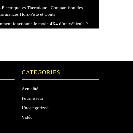
 Électrique vs Thermique : Comparaison des
formances Hors-Piste et Coûts
ment fonctionne le mode 4X4 d’un véhicule ?
CATEGORIES
Actualité
Fournisseur
Uncategorized
Vidéo