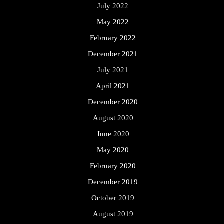
July 2022
May 2022
February 2022
December 2021
July 2021
April 2021
December 2020
August 2020
June 2020
May 2020
February 2020
December 2019
October 2019
August 2019