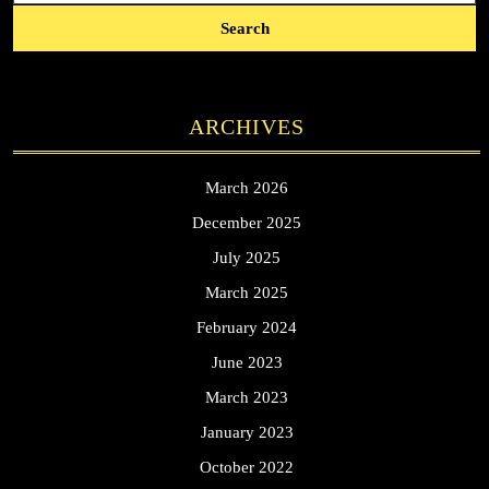
ARCHIVES
March 2026
December 2025
July 2025
March 2025
February 2024
June 2023
March 2023
January 2023
October 2022