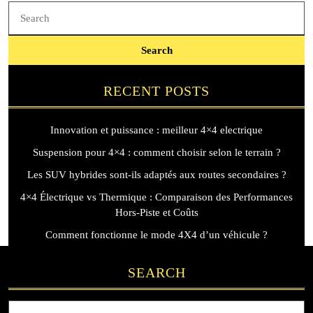
Search
for:
RECENT POSTS
Innovation et puissance : meilleur 4×4 electrique
Suspension pour 4×4 : comment choisir selon le terrain ?
Les SUV hybrides sont-ils adaptés aux routes secondaires ?
4×4 Électrique vs Thermique : Comparaison des Performances
Hors-Piste et Coûts
Comment fonctionne le mode 4X4 d’un véhicule ?
SEARCH
Search