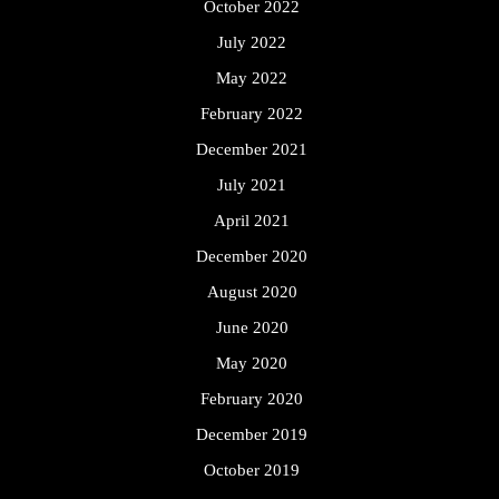
October 2022
July 2022
May 2022
February 2022
December 2021
July 2021
April 2021
December 2020
August 2020
June 2020
May 2020
February 2020
December 2019
October 2019