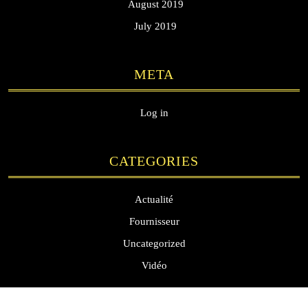
August 2019
July 2019
META
Log in
CATEGORIES
Actualité
Fournisseur
Uncategorized
Vidéo