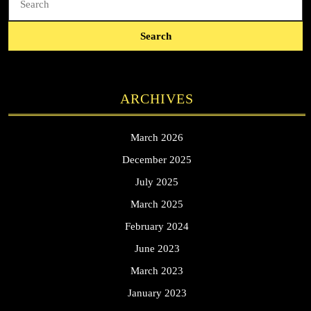
for:
ARCHIVES
March 2026
December 2025
July 2025
March 2025
February 2024
June 2023
March 2023
January 2023